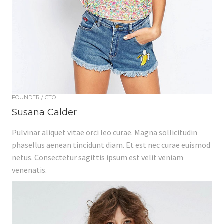
FOUNDER / CTO
Susana Calder
Pulvinar aliquet vitae orci leo curae. Magna sollicitudin
phasellus aenean tincidunt diam. Et est nec curae euismod
netus. Consectetur sagittis ipsum est velit veniam
venenatis.