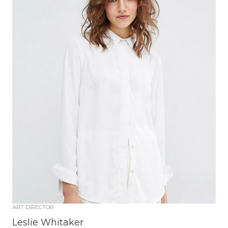
ART DIRECTOR
Leslie Whitaker