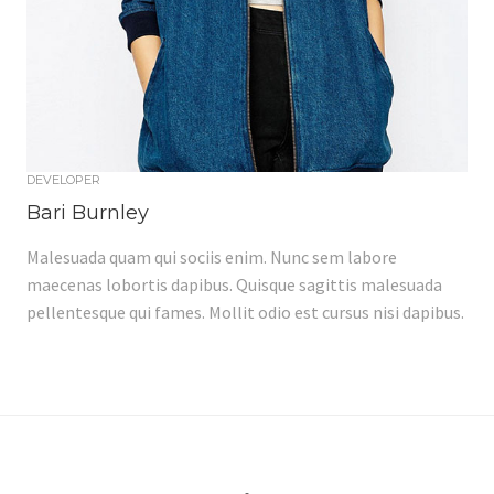
DEVELOPER
Bari Burnley
Malesuada quam qui sociis enim. Nunc sem labore
maecenas lobortis dapibus. Quisque sagittis malesuada
pellentesque qui fames. Mollit odio est cursus nisi dapibus.