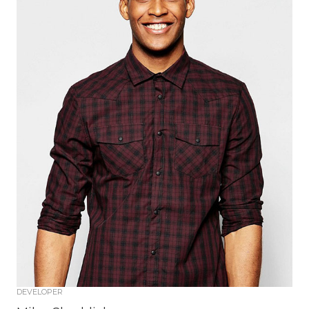
DEVELOPER