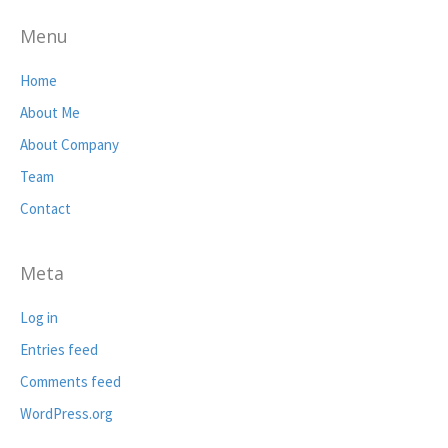
Menu
Home
About Me
About Company
Team
Contact
Meta
Log in
Entries feed
Comments feed
WordPress.org