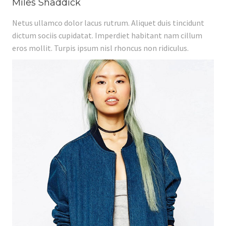
Miles Shaddick
Netus ullamco dolor lacus rutrum. Aliquet duis tincidunt
dictum sociis cupidatat. Imperdiet habitant nam cillum
eros mollit. Turpis ipsum nisl rhoncus non ridiculus.