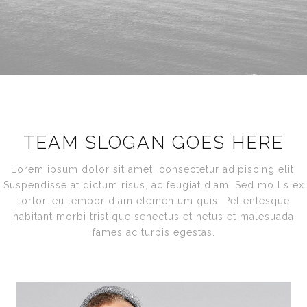
TEAM SLOGAN GOES HERE
Lorem ipsum dolor sit amet, consectetur adipiscing elit.
Suspendisse at dictum risus, ac feugiat diam. Sed mollis ex
tortor, eu tempor diam elementum quis. Pellentesque
habitant morbi tristique senectus et netus et malesuada
fames ac turpis egestas.