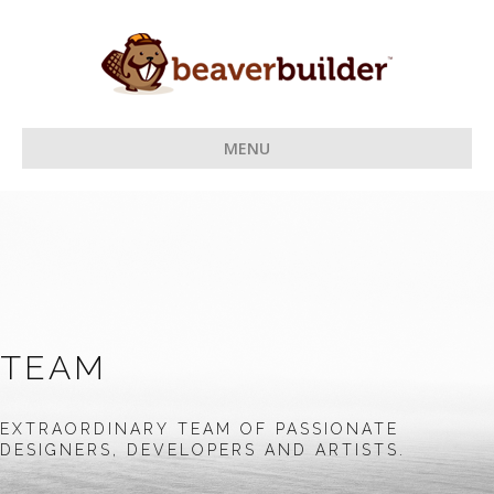
MENU
TEAM
EXTRAORDINARY TEAM OF PASSIONATE
DESIGNERS, DEVELOPERS AND ARTISTS.