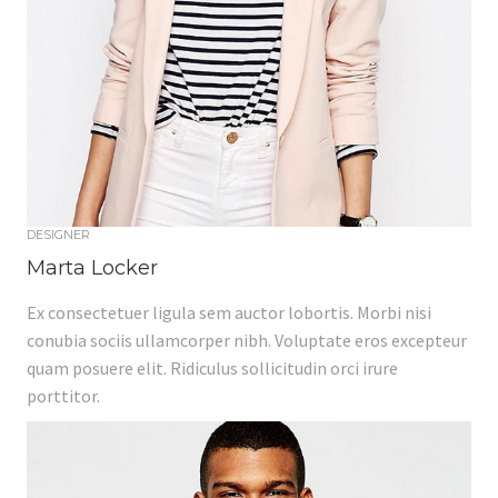
DESIGNER
Marta Locker
Ex consectetuer ligula sem auctor lobortis. Morbi nisi
conubia sociis ullamcorper nibh. Voluptate eros excepteur
quam posuere elit. Ridiculus sollicitudin orci irure
porttitor.