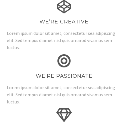
WE’RE CREATIVE
Lorem ipsum dolor sit amet, consectetur sea adipiscing
elit. Sed tempus diamet nisl quis ornarod vivamus sem
luctus.
WE’RE PASSIONATE
Lorem ipsum dolor sit amet, consectetur sea adipiscing
elit. Sed tempus diamet nisl quis ornarod vivamus sem
luctus.