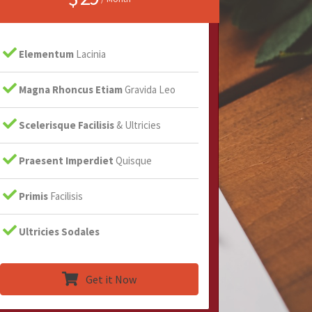
Elementum
Lacinia
Magna Rhoncus Etiam
Gravida Leo
Scelerisque Facilisis
& Ultricies
Praesent Imperdiet
Quisque
Primis
Facilisis
Ultricies Sodales
Get it Now