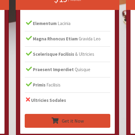
Elementum
Lacinia
Magna Rhoncus Etiam
Gravida Leo
Scelerisque Facilisis
& Ultricies
Praesent Imperdiet
Quisque
Primis
Facilisis
Ultricies Sodales
Get it Now